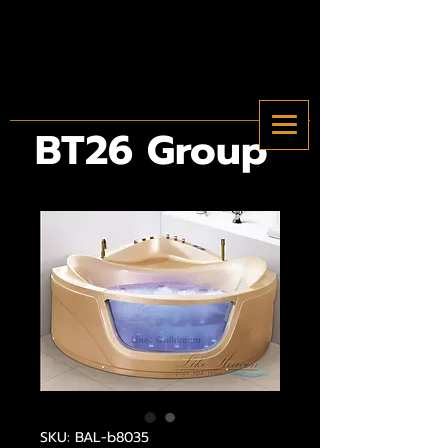
BT26 Group
SKU: BAL-b8035