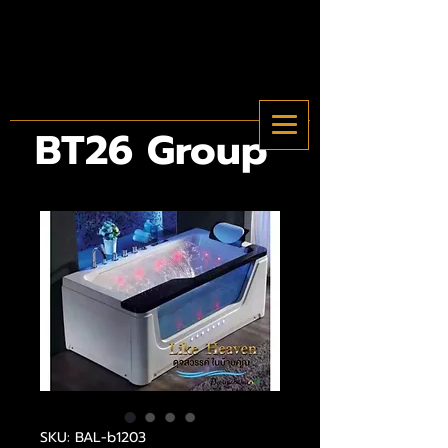
BT26 Group
SKU: BAL-b1203